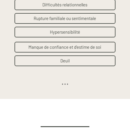
Difficultés relationnelles
Rupture familiale ou sentimentale
Hypersensibilité
Manque de confiance et d’estime de soi
Deuil
…