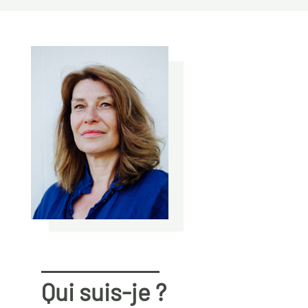
Qui suis-je ?