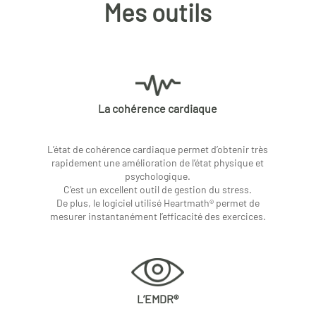
Mes outils
La cohérence cardiaque
L’état de cohérence cardiaque permet d’obtenir très
rapidement une amélioration de l’état physique et
psychologique.
C’est un excellent outil de gestion du stress.
De plus, le logiciel utilisé Heartmath® permet de
mesurer instantanément l’efficacité des exercices.
L’EMDR®