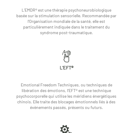
L’EMDR® est une thérapie psychoneurobiologique
basée sur la stimulation sensorielle. Recommandée par
l’Organisation mondiale de la santé, elle est
particulièrement indiquée dans le traitement du
syndrome post-traumatique.
L’EFT®
Emotional Freedom Techniques, ou techniques de
libération des émotions, l’EFT® est une technique
psychocorporelle qui utilise les méridiens énergétiques
chinois. Elle traite des blocages émotionnels liés à des
évènements passés, présents ou futurs.