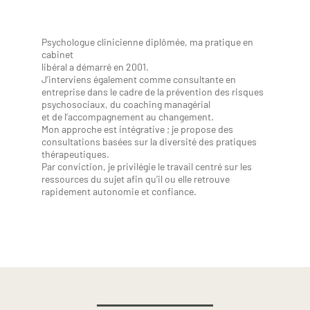
Psychologue clinicienne diplômée, ma pratique en
cabinet
libéral a démarré en 2001.
J’interviens également comme consultante en
entreprise dans le cadre de la prévention des risques
psychosociaux, du coaching managérial
et de l’accompagnement au changement.
Mon approche est intégrative ; je propose des
consultations basées sur la diversité des pratiques
thérapeutiques.
Par conviction, je privilégie le travail centré sur les
ressources du sujet afin qu’il ou elle retrouve
rapidement autonomie et confiance.