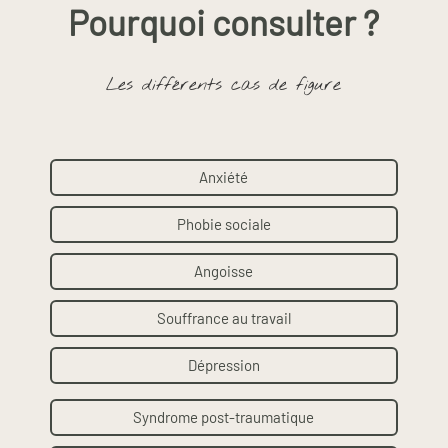
Pourquoi consulter ?
Les différents cas de figure
Anxiété
Phobie sociale
Angoisse
Souffrance au travail
Dépression
Syndrome post-traumatique